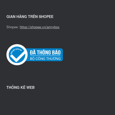
GIAN HÀNG TRÊN SHOPEE
Shopee:
https://shopee.vn/armybox
THỐNG KÊ WEB