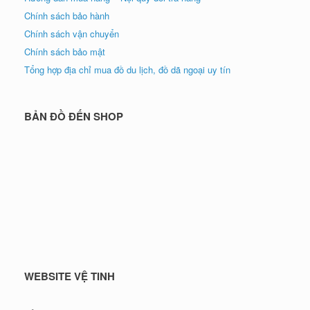
Chính sách bảo hành
Chính sách vận chuyển
Chính sách bảo mật
Tổng hợp địa chỉ mua đồ du lịch, đồ dã ngoại uy tín
BẢN ĐỒ ĐẾN SHOP
WEBSITE VỆ TINH