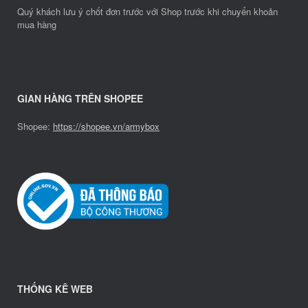
Quý khách lưu ý chốt đơn trước với Shop trước khi chuyển khoản
mua hàng
GIAN HÀNG TRÊN SHOPEE
Shopee:
https://shopee.vn/armybox
THỐNG KÊ WEB