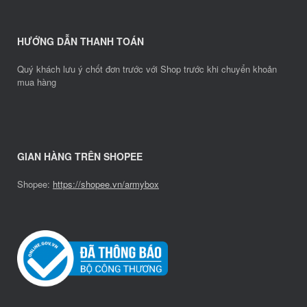
HƯỚNG DẪN THANH TOÁN
Quý khách lưu ý chốt đơn trước với Shop trước khi chuyển khoản
mua hàng
GIAN HÀNG TRÊN SHOPEE
Shopee:
https://shopee.vn/armybox