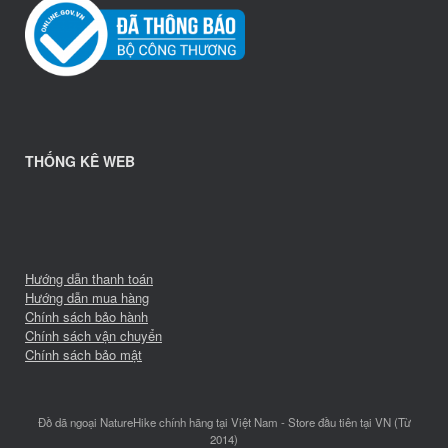
THỐNG KÊ WEB
Hướng dẫn thanh toán
Hướng dẫn mua hàng
Chính sách bảo hành
Chính sách vận chuyển
Chính sách bảo mật
Đồ dã ngoại NatureHike chính hãng tại Việt Nam - Store đầu tiên tại VN (Từ
2014)