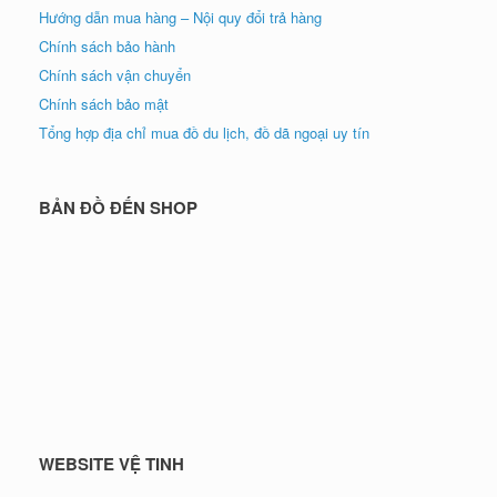
Hướng dẫn mua hàng – Nội quy đổi trả hàng
Chính sách bảo hành
Chính sách vận chuyển
Chính sách bảo mật
Tổng hợp địa chỉ mua đồ du lịch, đồ dã ngoại uy tín
BẢN ĐỒ ĐẾN SHOP
WEBSITE VỆ TINH