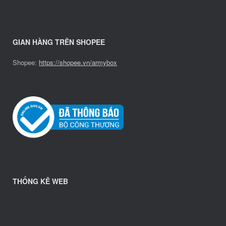
GIAN HÀNG TRÊN SHOPEE
Shopee:
https://shopee.vn/armybox
THỐNG KÊ WEB