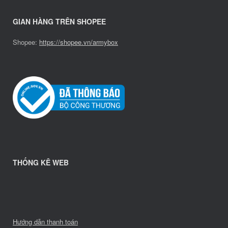
GIAN HÀNG TRÊN SHOPEE
Shopee:
https://shopee.vn/armybox
THỐNG KÊ WEB
Hướng dẫn thanh toán