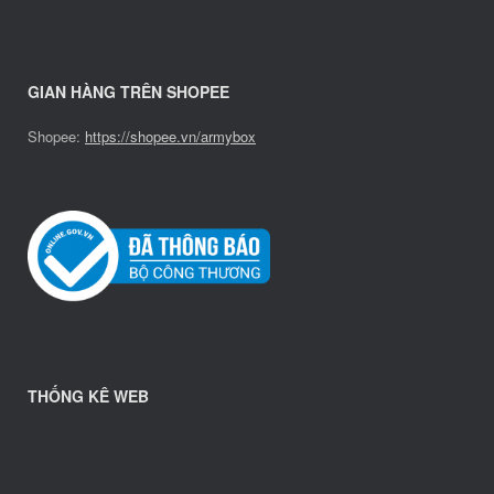
GIAN HÀNG TRÊN SHOPEE
Shopee:
https://shopee.vn/armybox
THỐNG KÊ WEB