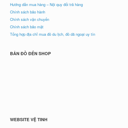
Hướng dẫn mua hàng – Nội quy đổi trả hàng
Chính sách bảo hành
Chính sách vận chuyển
Chính sách bảo mật
Tổng hợp địa chỉ mua đồ du lịch, đồ dã ngoại uy tín
BẢN ĐỒ ĐẾN SHOP
WEBSITE VỆ TINH