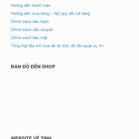
Hướng dẫn thanh toán
Hướng dẫn mua hàng – Nội quy đổi trả hàng
Chính sách bảo hành
Chính sách vận chuyển
Chính sách bảo mật
Tổng hợp địa chỉ mua đồ du lịch, đồ dã ngoại uy tín
BẢN ĐỒ ĐẾN SHOP
WEBSITE VỆ TINH