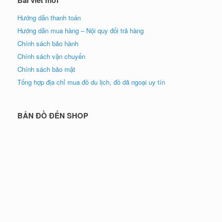
Hướng dẫn thanh toán
Hướng dẫn mua hàng – Nội quy đổi trả hàng
Chính sách bảo hành
Chính sách vận chuyển
Chính sách bảo mật
Tổng hợp địa chỉ mua đồ du lịch, đồ dã ngoại uy tín
BẢN ĐỒ ĐẾN SHOP