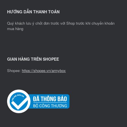
HƯỚNG DẪN THANH TOÁN
Quý khách lưu ý chốt đơn trước với Shop trước khi chuyển khoản
mua hàng
GIAN HÀNG TRÊN SHOPEE
Shopee:
https://shopee.vn/armybox