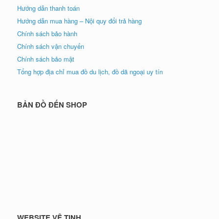
Hướng dẫn thanh toán
Hướng dẫn mua hàng – Nội quy đổi trả hàng
Chính sách bảo hành
Chính sách vận chuyển
Chính sách bảo mật
Tổng hợp địa chỉ mua đồ du lịch, đồ dã ngoại uy tín
BẢN ĐỒ ĐẾN SHOP
WEBSITE VỆ TINH