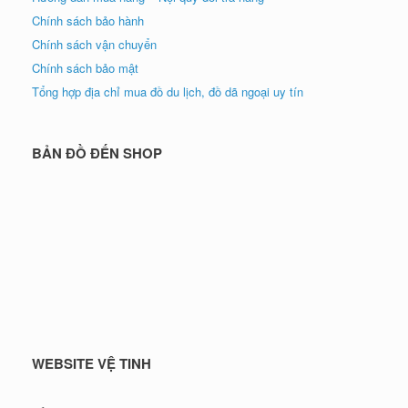
Chính sách bảo hành
Chính sách vận chuyển
Chính sách bảo mật
Tổng hợp địa chỉ mua đồ du lịch, đồ dã ngoại uy tín
BẢN ĐỒ ĐẾN SHOP
WEBSITE VỆ TINH