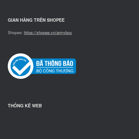
GIAN HÀNG TRÊN SHOPEE
Shopee:
https://shopee.vn/armybox
THỐNG KÊ WEB