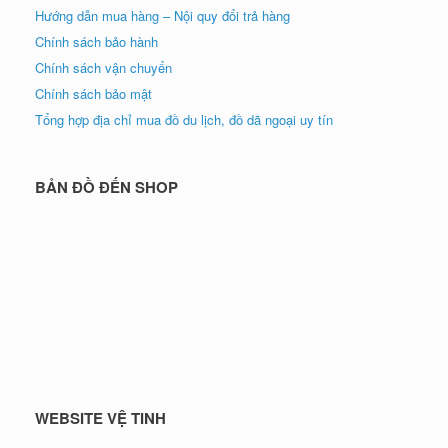
Hướng dẫn mua hàng – Nội quy đổi trả hàng
Chính sách bảo hành
Chính sách vận chuyển
Chính sách bảo mật
Tổng hợp địa chỉ mua đồ du lịch, đồ dã ngoại uy tín
BẢN ĐỒ ĐẾN SHOP
WEBSITE VỆ TINH