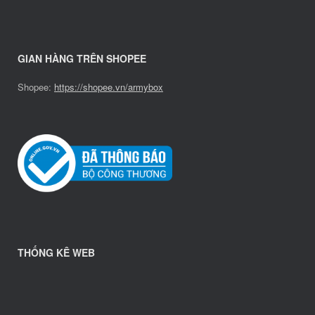
GIAN HÀNG TRÊN SHOPEE
Shopee:
https://shopee.vn/armybox
THỐNG KÊ WEB