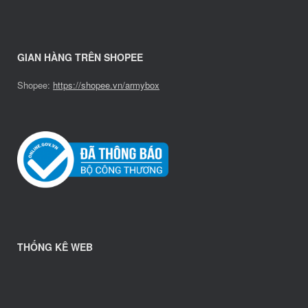
GIAN HÀNG TRÊN SHOPEE
Shopee:
https://shopee.vn/armybox
THỐNG KÊ WEB