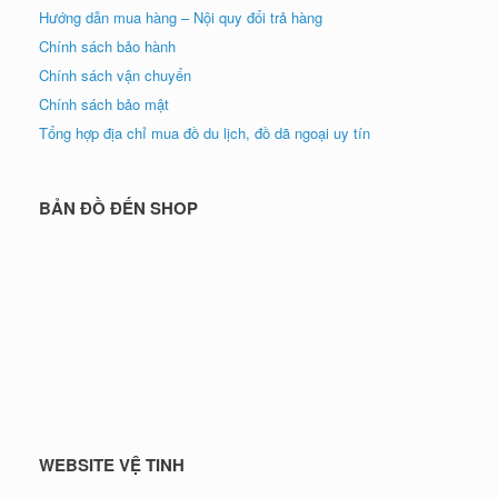
Hướng dẫn mua hàng – Nội quy đổi trả hàng
Chính sách bảo hành
Chính sách vận chuyển
Chính sách bảo mật
Tổng hợp địa chỉ mua đồ du lịch, đồ dã ngoại uy tín
BẢN ĐỒ ĐẾN SHOP
WEBSITE VỆ TINH