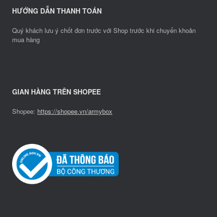
HƯỚNG DẪN THANH TOÁN
Quý khách lưu ý chốt đơn trước với Shop trước khi chuyển khoản
mua hàng
GIAN HÀNG TRÊN SHOPEE
Shopee:
https://shopee.vn/armybox