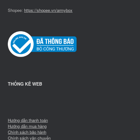
Shopee:
https://shopee.vn/armybox
THỐNG KÊ WEB
Hướng dẫn thanh toán
Hướng dẫn mua hàng
Chính sách bảo hành
Chính sách vận chuyển