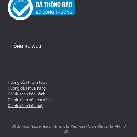
THỐNG KÊ WEB
Hướng dẫn thanh toán
Hướng dẫn mua hàng
Chính sách bảo hành
Chính sách vận chuyển
Chính sách bảo mật
Đồ dã ngoại NatureHike chính hãng tại Việt Nam - Store đầu tiên tại VN (Từ
2014)