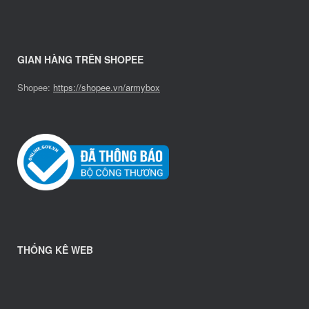
GIAN HÀNG TRÊN SHOPEE
Shopee:
https://shopee.vn/armybox
THỐNG KÊ WEB