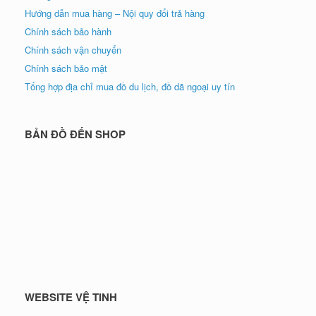
Hướng dẫn mua hàng – Nội quy đổi trả hàng
Chính sách bảo hành
Chính sách vận chuyển
Chính sách bảo mật
Tổng hợp địa chỉ mua đồ du lịch, đồ dã ngoại uy tín
BẢN ĐỒ ĐẾN SHOP
WEBSITE VỆ TINH